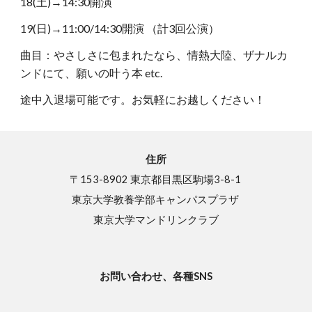
18(土)→14:30開演
19(日)→11:00/14:30開演 （計3回公演）
曲目：やさしさに包まれたなら、情熱大陸、ザナルカ
ンドにて、願いの叶う本 etc.
途中入退場可能です。お気軽にお越しください！
住所
〒153-8902 東京都目黒区駒場3-8-1
東京大学教養学部キャンパスプラザ
東京大学マンドリンクラブ
お問い合わせ、各種SNS