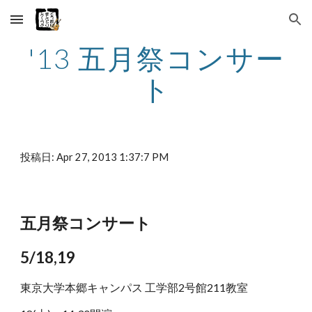
Skip to main content
Skip to navigation
'13 五月祭コンサー
ト
投稿日: Apr 27, 2013 1:37:7 PM
五月祭コンサート
5/18,19
東京大学本郷キャンパス 工学部2号館211教室