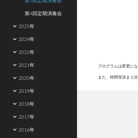
第5回定期演奏会
第4回定期演奏会
2025年
2024年
2022年
2021年
プログラムは変更にな
また、時間等決まり次第
2020年
2019年
2018年
2017年
2016年