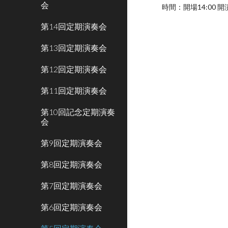
会
時間：開場14:00 開演
第14回定期演奏会
第13回定期演奏会
第12回定期演奏会
第11回定期演奏会
第10回記念定期演奏
会
第9回定期演奏会
第8回定期演奏会
第7回定期演奏会
第6回定期演奏会